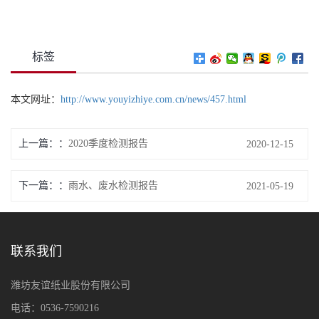
标签
本文网址：
http://www.youyizhiye.com.cn/news/457.html
上一篇：
2020季度检测报告
2020-12-15
下一篇：
雨水、废水检测报告
2021-05-19
联系我们
潍坊友谊纸业股份有限公司
电话：0536-7590216