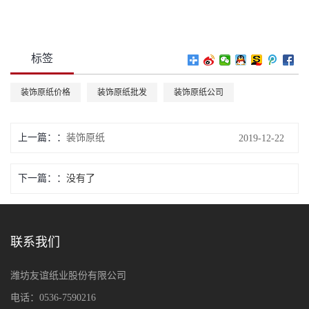
标签
装饰原纸价格
装饰原纸批发
装饰原纸公司
上一篇：
装饰原纸
2019-12-22
下一篇：
没有了
联系我们
潍坊友谊纸业股份有限公司
电话：0536-7590216