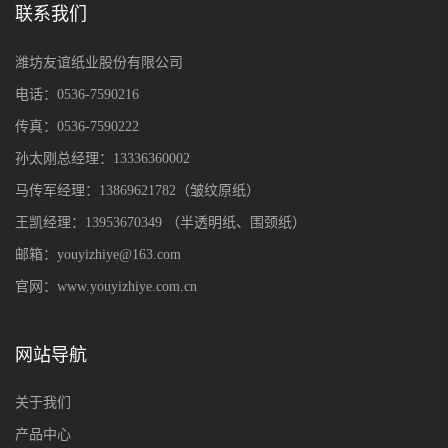
联系我们
潍坊友谊纸业股份有限公司
电话：0536-7590216
传真：0536-7590222
孙太刚总经理：13336360002
马传军经理：13869621782（皱纹原纸）
王凯经理：13953670349
（
半透明纸、围颈纸
）
邮箱：youyizhiye@163.com
官网：www.youyizhiye.com.cn
网站导航
关于我们
产品中心