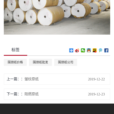
标签
围颈纸价格
围颈纸批发
围颈纸公司
上一篇：
皱纹原纸
2019-12-22
下一篇：
阻燃原纸
2019-12-23