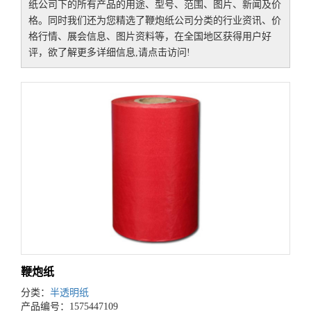
纸公司
下的所有产品的用途、型号、范围、图片、新闻及价
格。同时我们还为您精选了
鞭炮纸公司
分类的行业资讯、价
格行情、展会信息、图片资料等，在全国地区获得用户好
评，欲了解更多详细信息,请点击访问!
鞭炮纸
分类：
半透明纸
产品编号：1575447109